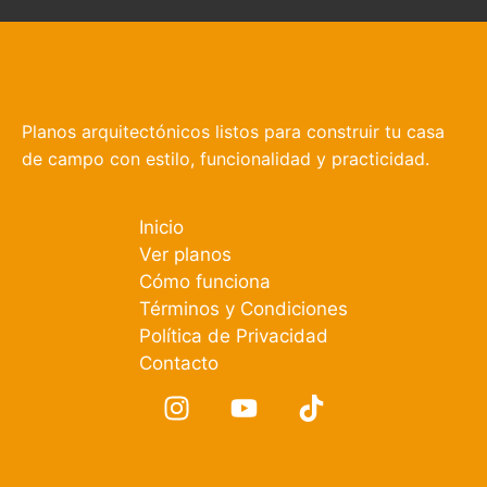
Planos arquitectónicos listos para construir tu casa
de campo con estilo, funcionalidad y practicidad.
Inicio
Ver planos
Cómo funciona
Términos y Condiciones
Política de Privacidad
Contacto