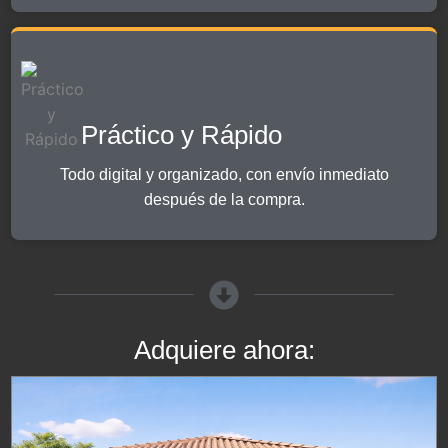
Práctico y Rápido
Todo digital y organizado, con envío inmediato
después de la compra.
Adquiere ahora: