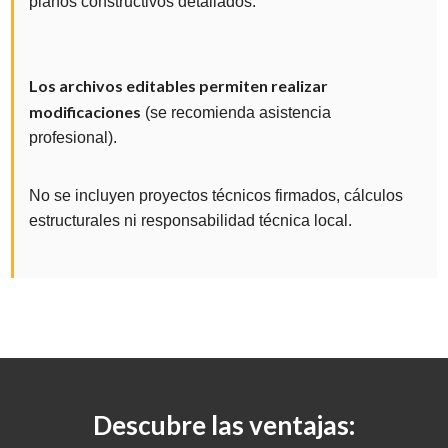
planos constructivos detallados.
Los archivos editables permiten realizar
modificaciones
(se recomienda asistencia
profesional).
No se incluyen proyectos técnicos firmados, cálculos
estructurales ni responsabilidad técnica local.
Descubre las ventajas: