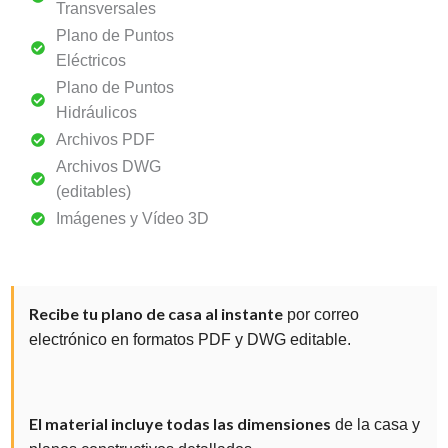
Transversales
Plano de Puntos
Eléctricos
Plano de Puntos
Hidráulicos
Archivos PDF
Archivos DWG
(editables)
Imágenes y Vídeo 3D
Recibe tu plano de casa al instante
por correo
electrónico en formatos PDF y DWG editable.
El material incluye todas las dimensiones
de la casa y