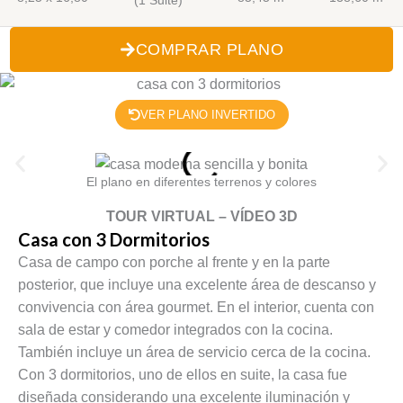
COMPRAR PLANO
VER PLANO INVERTIDO
El plano en diferentes terrenos y colores
TOUR VIRTUAL – VÍDEO 3D
Casa con 3 Dormitorios
Casa de campo con porche al frente y en la parte
posterior, que incluye una excelente área de descanso y
convivencia con área gourmet. En el interior, cuenta con
sala de estar y comedor integrados con la cocina.
También incluye un área de servicio cerca de la cocina.
Con 3 dormitorios, uno de ellos en suite, la casa fue
diseñada considerando una excelente iluminación y