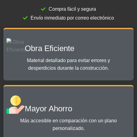
Compra fácil y segura
Envío inmediato por correo electrónico
Obra Eficiente
Material detallado para evitar errores y
desperdicios durante la construcción.
Mayor Ahorro
Más accesible en comparación con un plano
personalizado.