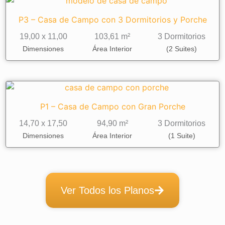
P3 – Casa de Campo con 3 Dormitorios y Porche
19,00 x 11,00
103,61 m²
3 Dormitorios
Dimensiones
Área Interior
(2 Suites)
P1 – Casa de Campo con Gran Porche
14,70 x 17,50
94,90 m²
3 Dormitorios
Dimensiones
Área Interior
(1 Suite)
Ver Todos los Planos