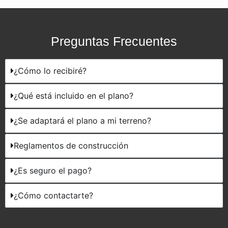
Preguntas Frecuentes
¿Cómo lo recibiré?
¿Qué está incluido en el plano?
¿Se adaptará el plano a mi terreno?
Reglamentos de construcción
¿Es seguro el pago?
¿Cómo contactarte?