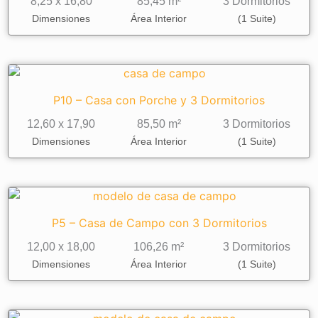
8,25 x 16,80
85,45 m²
3 Dormitorios
Dimensiones
Área Interior
(1 Suite)
P10 – Casa con Porche y 3 Dormitorios
12,60 x 17,90
85,50 m²
3 Dormitorios
Dimensiones
Área Interior
(1 Suite)
P5 – Casa de Campo con 3 Dormitorios
12,00 x 18,00
106,26 m²
3 Dormitorios
Dimensiones
Área Interior
(1 Suite)