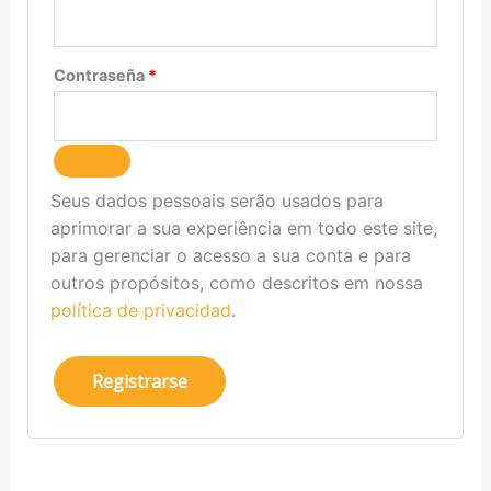
Contraseña
*
Seus dados pessoais serão usados para
aprimorar a sua experiência em todo este site,
para gerenciar o acesso a sua conta e para
outros propósitos, como descritos em nossa
política de privacidad
.
Registrarse