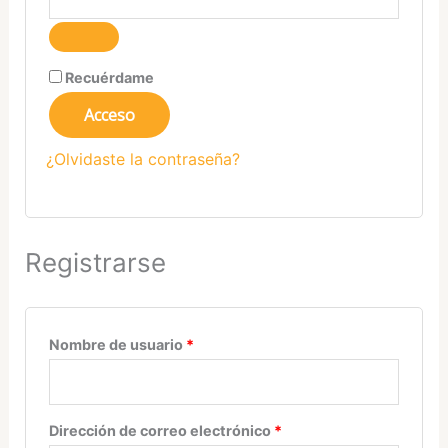
Recuérdame
Acceso
¿Olvidaste la contraseña?
Registrarse
Nombre de usuario
*
Dirección de correo electrónico
*