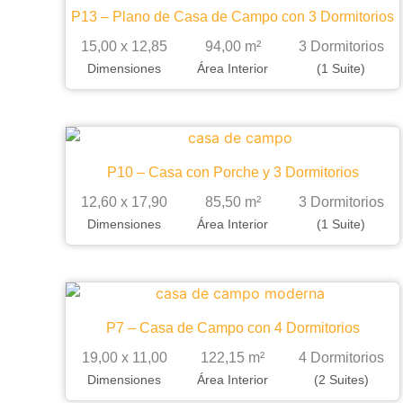
P13 – Plano de Casa de Campo con 3 Dormitorios
15,00 x 12,85
94,00 m²
3 Dormitorios
Dimensiones
Área Interior
(1 Suite)
P10 – Casa con Porche y 3 Dormitorios
12,60 x 17,90
85,50 m²
3 Dormitorios
Dimensiones
Área Interior
(1 Suite)
P7 – Casa de Campo con 4 Dormitorios
19,00 x 11,00
122,15 m²
4 Dormitorios
Dimensiones
Área Interior
(2 Suites)