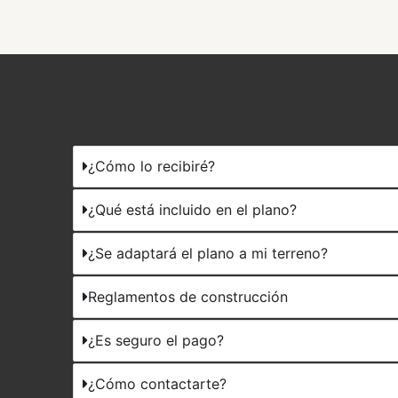
¿Cómo lo recibiré?
¿Qué está incluido en el plano?
¿Se adaptará el plano a mi terreno?
Reglamentos de construcción
¿Es seguro el pago?
¿Cómo contactarte?