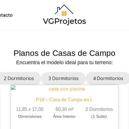
tacto
Planos de Casas de Campo
Encuentra el modelo ideal para tu terreno:
2 Dormitorios
3 Dormitorios
4 Dormitorios
P18 – Casa de Campo en L
11,85 x 17,00
80,30 m²
2 Dormitorios
Dimensiones
Área Interior
(1 Suite)