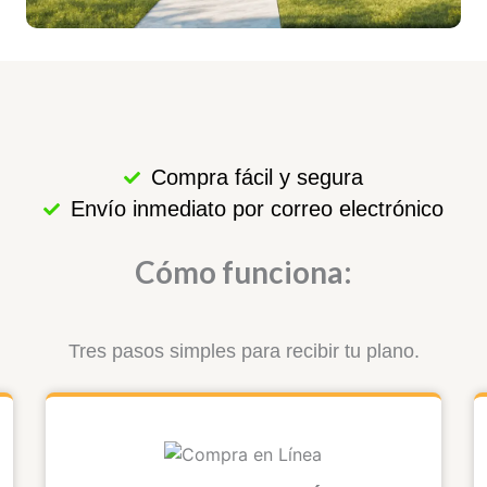
Compra fácil y segura
Envío inmediato por correo electrónico
Cómo funciona:
Tres pasos simples para recibir tu plano.