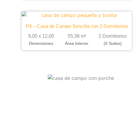
P4 – Casa de Campo Sencilla con 2 Dormitorios
9,00 x 12,00
55,38 m²
2 Dormitorios
Dimensiones
Área Interior
(0 Suites)