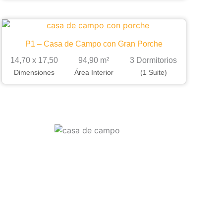
P1 – Casa de Campo con Gran Porche
14,70 x 17,50
94,90 m²
3 Dormitorios
Dimensiones
Área Interior
(1 Suite)