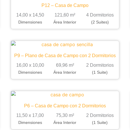
P12 – Casa de Campo
14,00 x 14,50
121,60 m²
4 Dormitorios
Dimensiones
Área Interior
(2 Suites)
P9 – Plano de Casa de Campo con 2 Dormitorios
16,00 x 10,00
69,96 m²
2 Dormitorios
Dimensiones
Área Interior
(1 Suite)
P6 – Casa de Campo con 2 Dormitorios
11,50 x 17,00
75,30 m²
2 Dormitorios
Dimensiones
Área Interior
(1 Suite)