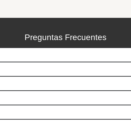
Preguntas Frecuentes