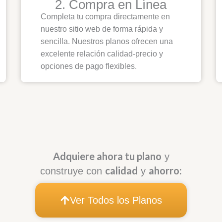
2. Compra en Línea
Completa tu compra directamente en
nuestro sitio web de forma rápida y
sencilla. Nuestros planos ofrecen una
excelente relación calidad-precio y
opciones de pago flexibles.
Adquiere ahora tu plano
y
calidad
ahorro:
construye con
y
Ver Todos los Planos