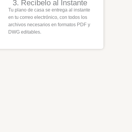
3. Recíbelo al Instante
Tu plano de casa se entrega al instante
en tu correo electrónico, con todos los
archivos necesarios en formatos PDF y
DWG editables.