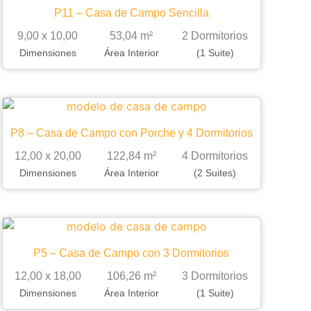
P11 – Casa de Campo Sencilla
9,00 x 10,00
53,04 m²
2 Dormitorios
Dimensiones
Área Interior
(1 Suite)
P8 – Casa de Campo con Porche y 4 Dormitorios
12,00 x 20,00
122,84 m²
4 Dormitorios
Dimensiones
Área Interior
(2 Suites)
P5 – Casa de Campo con 3 Dormitorios
12,00 x 18,00
106,26 m²
3 Dormitorios
Dimensiones
Área Interior
(1 Suite)