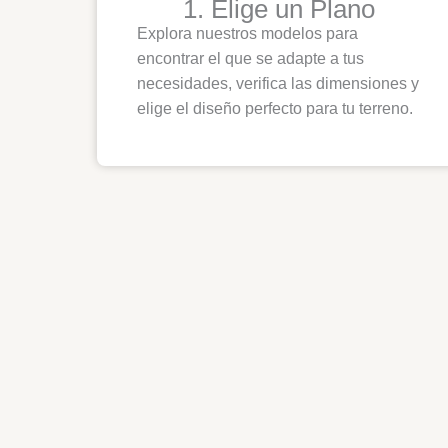
1. Elige un Plano
Explora nuestros modelos para
encontrar el que se adapte a tus
necesidades, verifica las dimensiones y
elige el diseño perfecto para tu terreno.