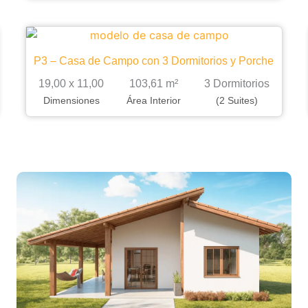
P3 – Casa de Campo con 3 Dormitorios y Porche
19,00 x 11,00
103,61 m²
3 Dormitorios
Dimensiones
Área Interior
(2 Suites)