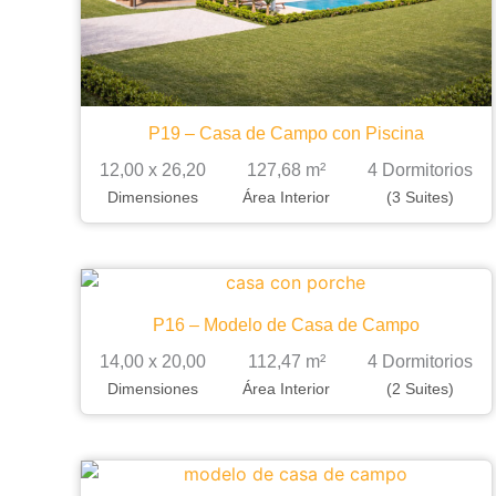
P19 – Casa de Campo con Piscina
12,00 x 26,20
127,68 m²
4 Dormitorios
Dimensiones
Área Interior
(3 Suites)
P16 – Modelo de Casa de Campo
14,00 x 20,00
112,47 m²
4 Dormitorios
Dimensiones
Área Interior
(2 Suites)