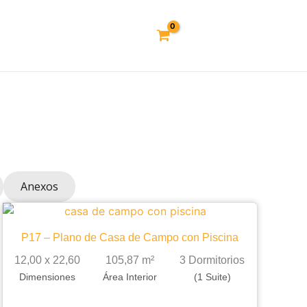
Anexos
P17 – Plano de Casa de Campo con Piscina
12,00 x 22,60
105,87 m²
3 Dormitorios
Dimensiones
Área Interior
(1 Suite)