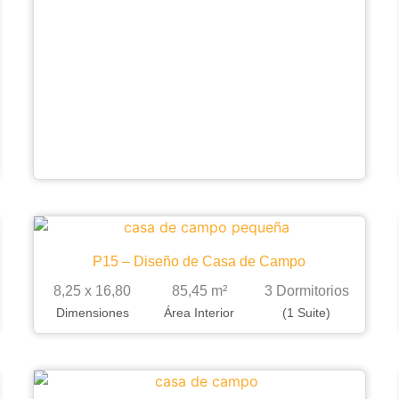
P15 – Diseño de Casa de Campo
8,25 x 16,80
85,45 m²
3 Dormitorios
Dimensiones
Área Interior
(1 Suite)