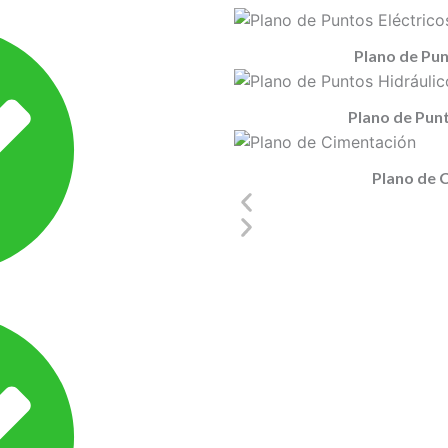
Plano de Pun
Plano de Pun
Plano de 