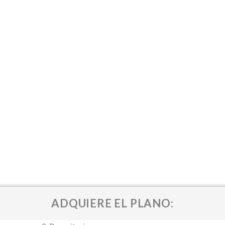
ADQUIERE EL PLANO: