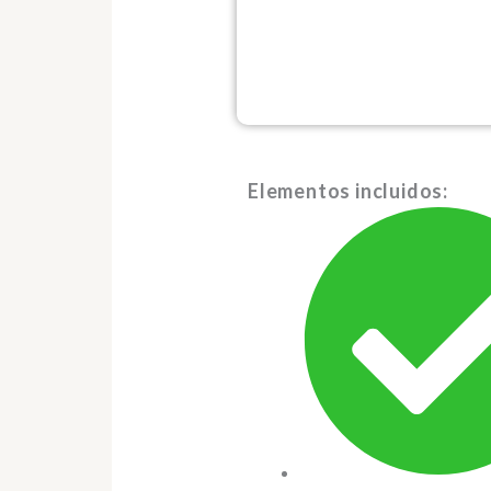
Elementos incluidos: