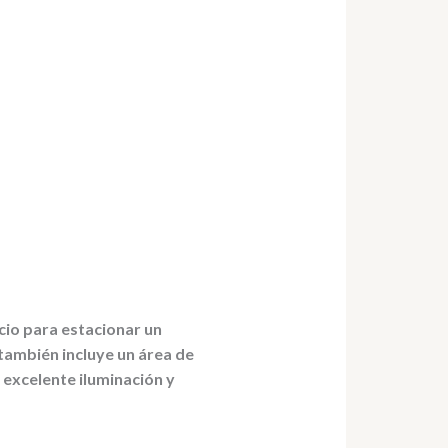
cio para estacionar un
 también incluye un área de
 excelente iluminación y