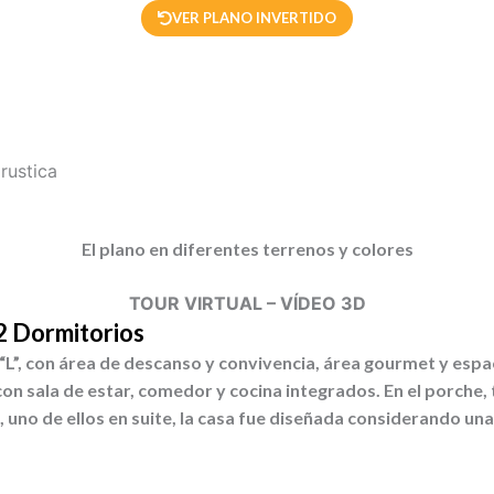
VER PLANO INVERTIDO
El plano en diferentes terrenos y colores
TOUR VIRTUAL – VÍDEO 3D
2 Dormitorios
“L”, con área de descanso y convivencia, área gourmet y espa
 con sala de estar, comedor y cocina integrados. En el porche,
, uno de ellos en suite, la casa fue diseñada considerando una