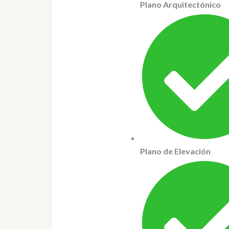
Plano Arquitectónico
Plano de Elevación