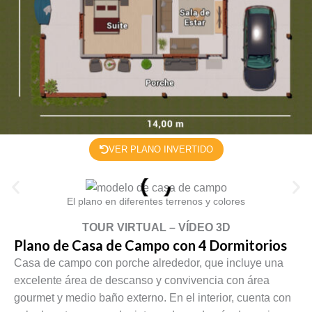
VER PLANO INVERTIDO
El plano en diferentes terrenos y colores
TOUR VIRTUAL – VÍDEO 3D
Plano de Casa de Campo con 4 Dormitorios
Casa de campo con porche alrededor, que incluye una
excelente área de descanso y convivencia con área
gourmet y medio baño externo. En el interior, cuenta con