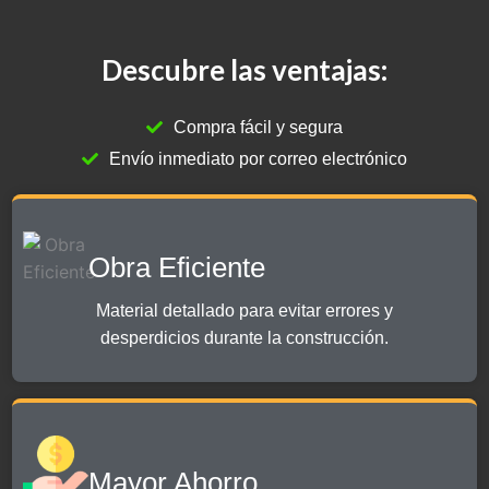
Descubre las ventajas:
Compra fácil y segura
Envío inmediato por correo electrónico
Obra Eficiente
Material detallado para evitar errores y
desperdicios durante la construcción.
Mayor Ahorro