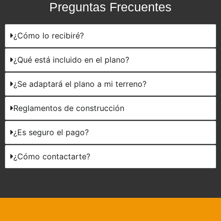
Preguntas Frecuentes
¿Cómo lo recibiré?
¿Qué está incluido en el plano?
¿Se adaptará el plano a mi terreno?
Reglamentos de construcción
¿Es seguro el pago?
¿Cómo contactarte?