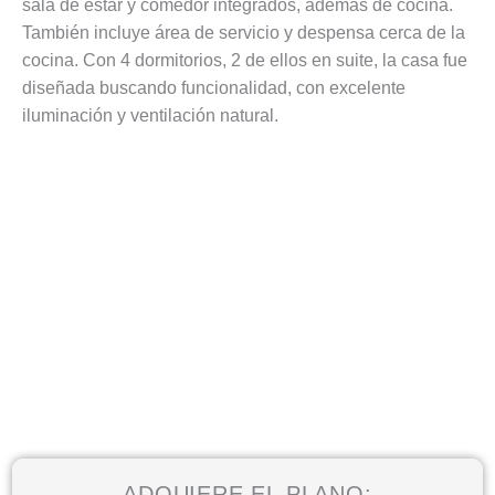
sala de estar y comedor integrados, además de cocina.
También incluye área de servicio y despensa cerca de la
cocina. Con 4 dormitorios, 2 de ellos en suite, la casa fue
diseñada buscando funcionalidad, con excelente
iluminación y ventilación natural.
ADQUIERE EL PLANO: