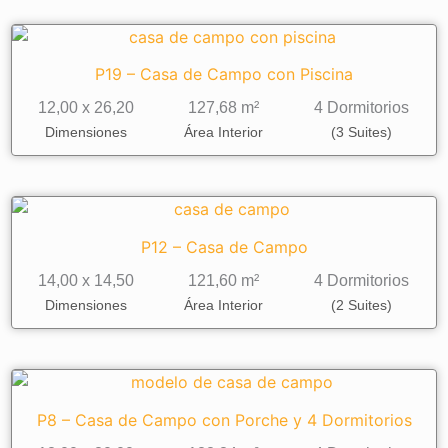
P19 – Casa de Campo con Piscina
12,00 x 26,20
127,68 m²
4 Dormitorios
Dimensiones
Área Interior
(3 Suites)
P12 – Casa de Campo
14,00 x 14,50
121,60 m²
4 Dormitorios
Dimensiones
Área Interior
(2 Suites)
P8 – Casa de Campo con Porche y 4 Dormitorios