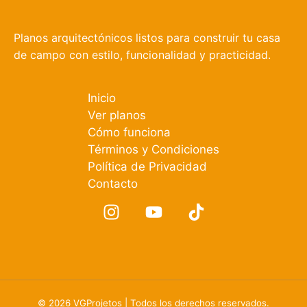
Planos arquitectónicos listos para construir tu casa
de campo con estilo, funcionalidad y practicidad.
Inicio
Ver planos
Cómo funciona
Términos y Condiciones
Política de Privacidad
Contacto
© 2026 VGProjetos | Todos los derechos reservados.