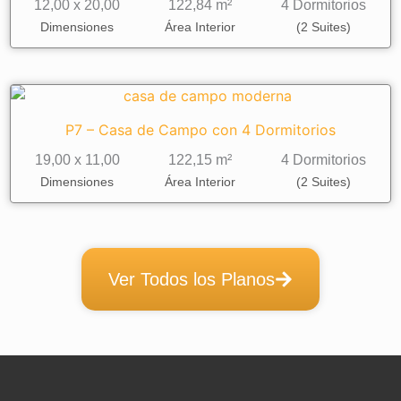
12,00 x 20,00
122,84 m²
4 Dormitorios
Dimensiones
Área Interior
(2 Suites)
P7 – Casa de Campo con 4 Dormitorios
19,00 x 11,00
122,15 m²
4 Dormitorios
Dimensiones
Área Interior
(2 Suites)
Ver Todos los Planos