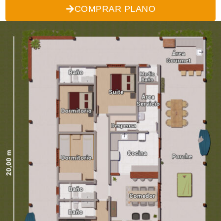
COMPRAR PLANO