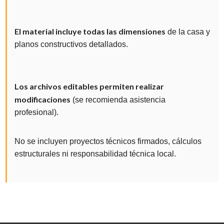
El material incluye todas las dimensiones
de la casa y
planos constructivos detallados.
Los archivos editables permiten realizar
modificaciones
(se recomienda asistencia
profesional).
No se incluyen proyectos técnicos firmados, cálculos
estructurales ni responsabilidad técnica local.