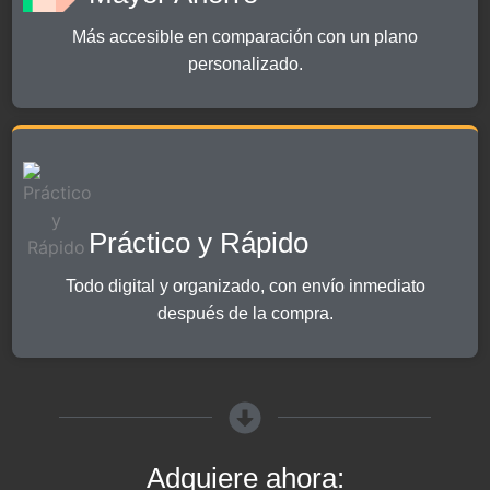
Más accesible en comparación con un plano
personalizado.
Práctico y Rápido
Todo digital y organizado, con envío inmediato
después de la compra.
Adquiere ahora: