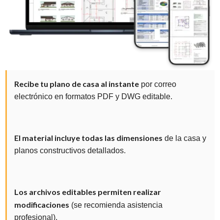
Recibe tu plano de casa al instante
por correo
electrónico en formatos PDF y DWG editable.
El material incluye todas las dimensiones
de la casa y
planos constructivos detallados.
Los archivos editables permiten realizar
modificaciones
(se recomienda asistencia
profesional).