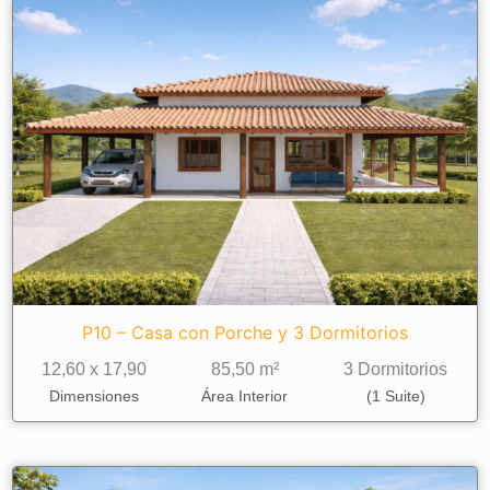
P10 – Casa con Porche y 3 Dormitorios
12,60 x 17,90
85,50 m²
3 Dormitorios
Dimensiones
Área Interior
(1 Suite)