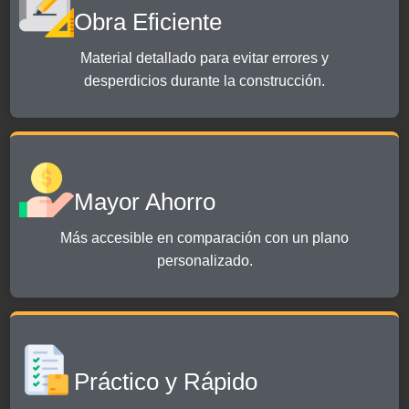
Obra Eficiente
Material detallado para evitar errores y
desperdicios durante la construcción.
Mayor Ahorro
Más accesible en comparación con un plano
personalizado.
Práctico y Rápido