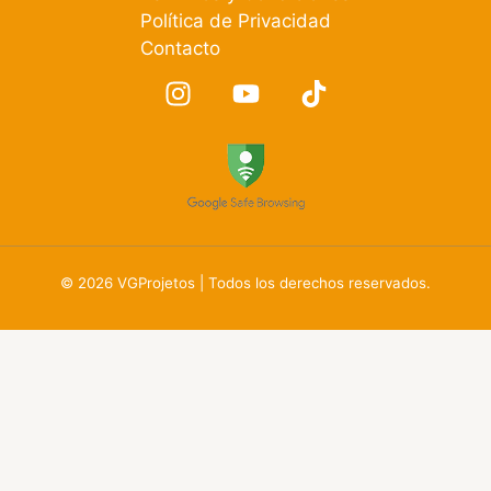
Política de Privacidad
Contacto
© 2026 VGProjetos | Todos los derechos reservados.