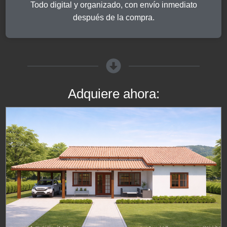
Todo digital y organizado, con envío inmediato
después de la compra.
Adquiere ahora: