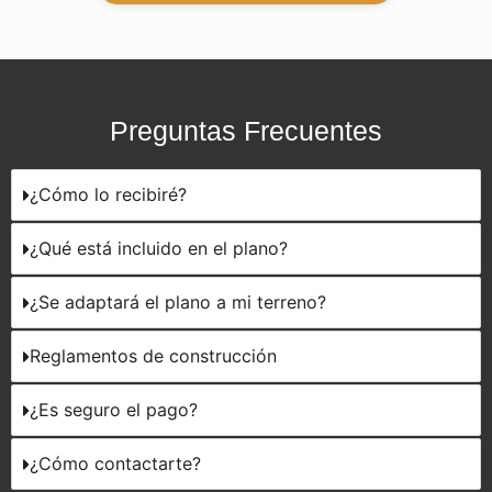
Preguntas Frecuentes
¿Cómo lo recibiré?
¿Qué está incluido en el plano?
¿Se adaptará el plano a mi terreno?
Reglamentos de construcción
¿Es seguro el pago?
¿Cómo contactarte?