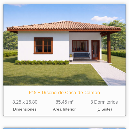
P15 – Diseño de Casa de Campo
8,25 x 16,80
85,45 m²
3 Dormitorios
Dimensiones
Área Interior
(1 Suite)