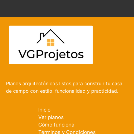
Planos arquitectónicos listos para construir tu casa
de campo con estilo, funcionalidad y practicidad.
Inicio
Ver planos
Cómo funciona
Términos y Condiciones