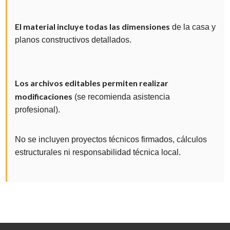
El material incluye todas las dimensiones
de la casa y
planos constructivos detallados.
Los archivos editables permiten realizar
modificaciones
(se recomienda asistencia
profesional).
No se incluyen proyectos técnicos firmados, cálculos
estructurales ni responsabilidad técnica local.