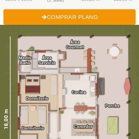
COMPRAR PLANO