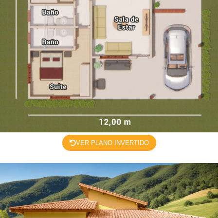
VER PLANO INVERTIDO