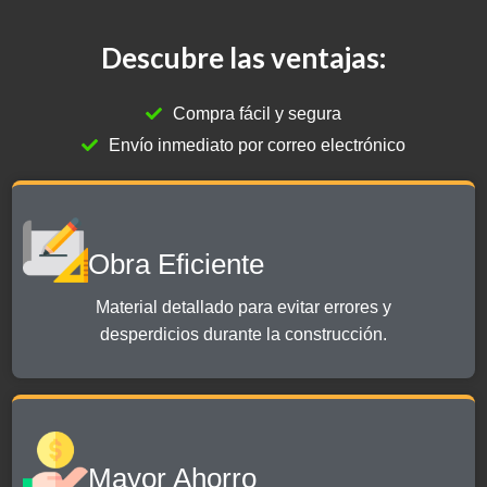
Descubre las ventajas:
Compra fácil y segura
Envío inmediato por correo electrónico
Obra Eficiente
Material detallado para evitar errores y
desperdicios durante la construcción.
Mayor Ahorro