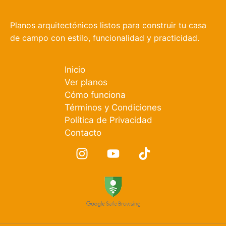
Planos arquitectónicos listos para construir tu casa
de campo con estilo, funcionalidad y practicidad.
Inicio
Ver planos
Cómo funciona
Términos y Condiciones
Política de Privacidad
Contacto