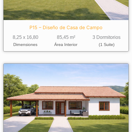
P15 – Diseño de Casa de Campo
8,25 x 16,80
85,45 m²
3 Dormitorios
Dimensiones
Área Interior
(1 Suite)