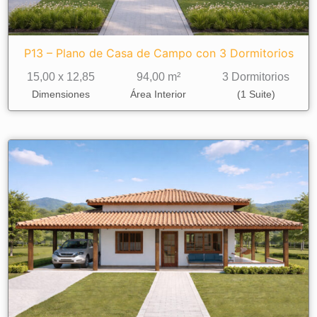
P13 – Plano de Casa de Campo con 3 Dormitorios
15,00 x 12,85
94,00 m²
3 Dormitorios
Dimensiones
Área Interior
(1 Suite)