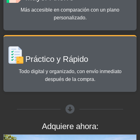
Más accesible en comparación con un plano
personalizado.
Práctico y Rápido
Todo digital y organizado, con envío inmediato
después de la compra.
Adquiere ahora: