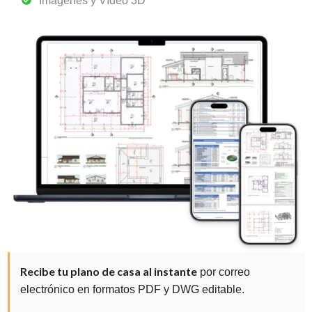
Imágenes y Vídeo 3D
Recibe tu plano de casa al instante
por correo
electrónico en formatos PDF y DWG editable.