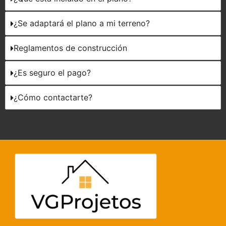
¿Se adaptará el plano a mi terreno?
Reglamentos de construcción
¿Es seguro el pago?
¿Cómo contactarte?