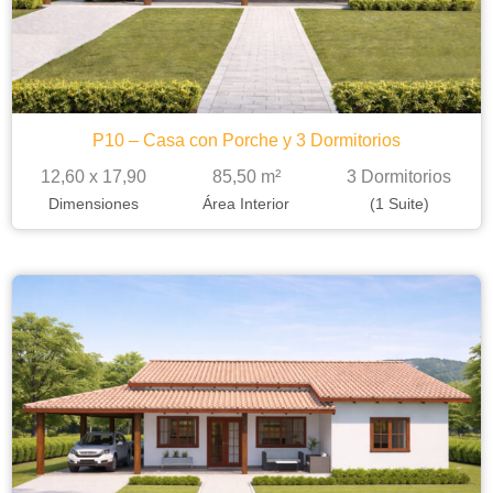
P10 – Casa con Porche y 3 Dormitorios
12,60 x 17,90
85,50 m²
3 Dormitorios
Dimensiones
Área Interior
(1 Suite)