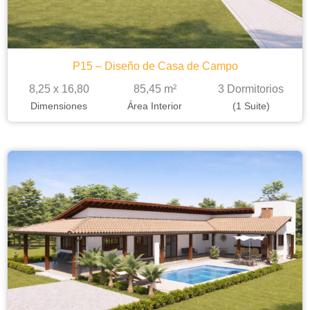
P15 – Diseño de Casa de Campo
8,25 x 16,80
85,45 m²
3 Dormitorios
Dimensiones
Área Interior
(1 Suite)