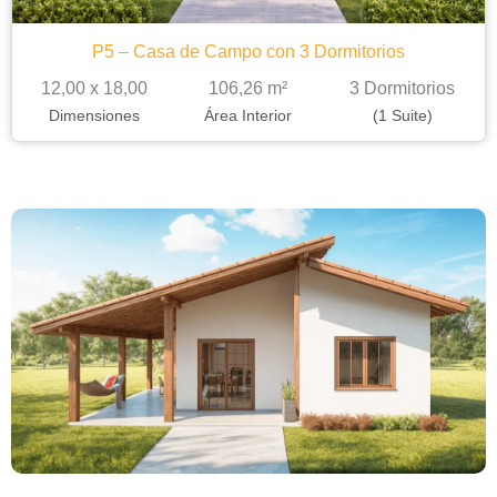
P5 – Casa de Campo con 3 Dormitorios
12,00 x 18,00
106,26 m²
3 Dormitorios
Dimensiones
Área Interior
(1 Suite)