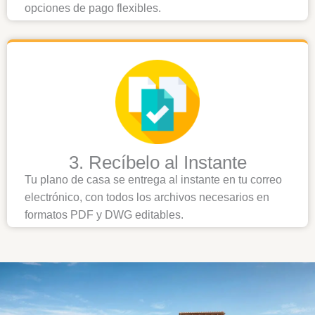
opciones de pago flexibles.
3. Recíbelo al Instante
Tu plano de casa se entrega al instante en tu correo
electrónico, con todos los archivos necesarios en
formatos PDF y DWG editables.