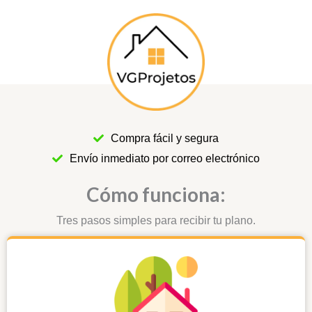
Compra fácil y segura
Envío inmediato por correo electrónico
Cómo funciona:
Tres pasos simples para recibir tu plano.