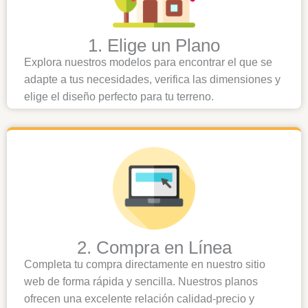
1. Elige un Plano
Explora nuestros modelos para encontrar el que se
adapte a tus necesidades, verifica las dimensiones y
elige el diseño perfecto para tu terreno.
2. Compra en Línea
Completa tu compra directamente en nuestro sitio
web de forma rápida y sencilla. Nuestros planos
ofrecen una excelente relación calidad-precio y